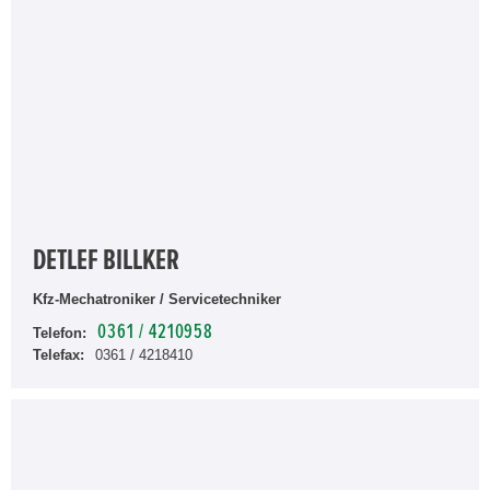
DETLEF BILLKER
Kfz-Mechatroniker / Servicetechniker
0361 / 4210958
Telefon:
Telefax:
0361 / 4218410