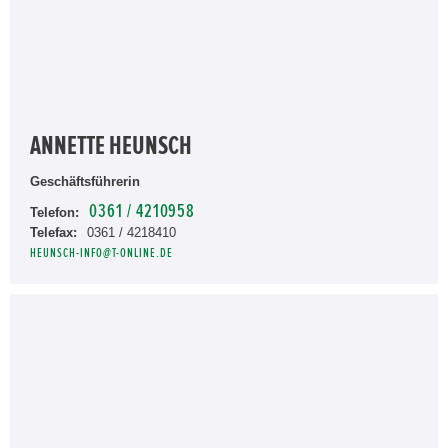
ANNETTE HEUNSCH
Geschäftsführerin
0361 / 4210958
Telefon:
Telefax:
0361 / 4218410
HEUNSCH-INFO@T-ONLINE.DE