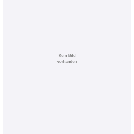
Kein Bild
vorhanden