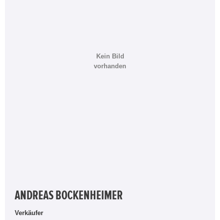
Kein Bild
vorhanden
ANDREAS BOCKENHEIMER
Verkäufer