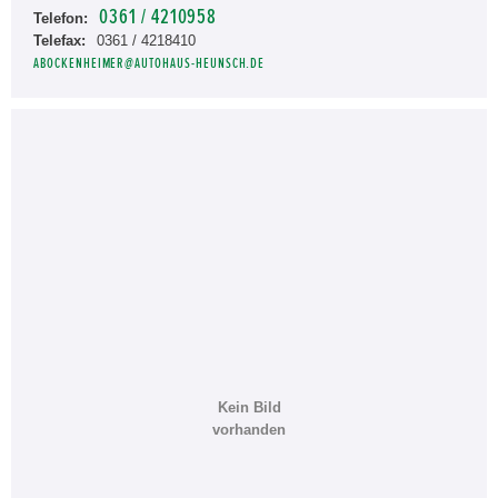
0361 / 4210958
Telefon:
Telefax:
0361 / 4218410
ABOCKENHEIMER@AUTOHAUS-HEUNSCH.DE
Kein Bild
vorhanden