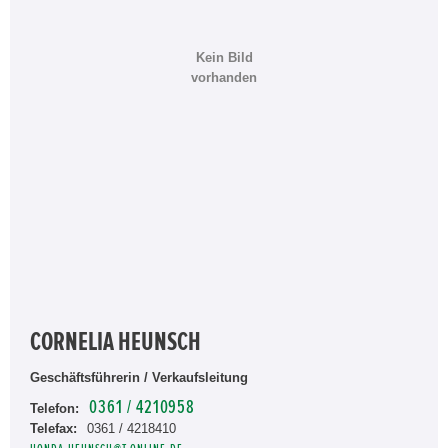
Kein Bild
vorhanden
CORNELIA HEUNSCH
Geschäftsführerin / Verkaufsleitung
0361 / 4210958
Telefon:
Telefax:
0361 / 4218410