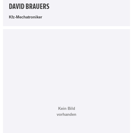
DAVID BRAUERS
Kfz-Mechatroniker
Kein Bild
vorhanden