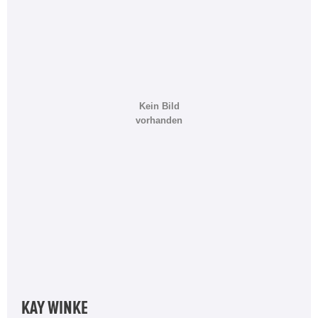
Kein Bild
vorhanden
KAY WINKE