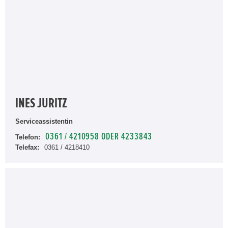
INES JURITZ
Serviceassistentin
0361 / 4210958 ODER 4233843
Telefon:
Telefax:
0361 / 4218410