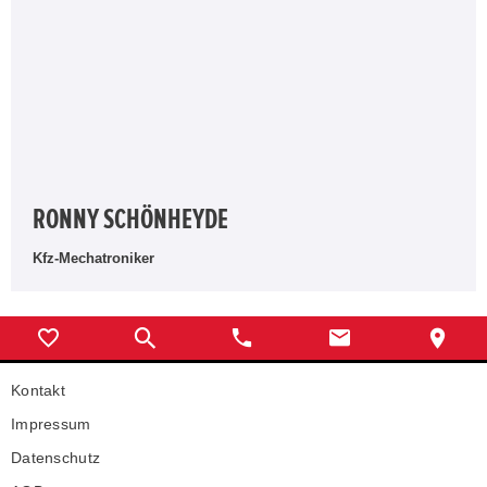
RONNY SCHÖNHEYDE
Kfz-Mechatroniker
Kontakt
Impressum
Datenschutz