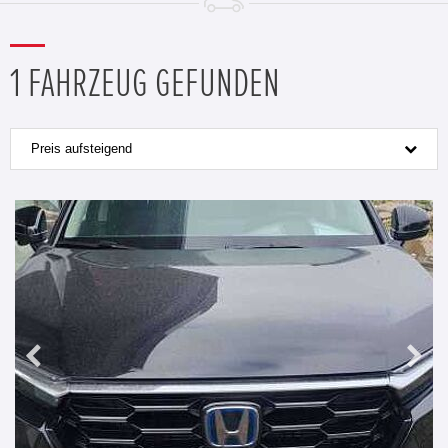
1 FAHRZEUG GEFUNDEN
Preis aufsteigend