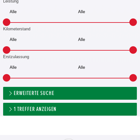
Leistung
Kilometerstand
Erstzulassung
ERWEITERTE SUCHE
1
TREFFER ANZEIGEN