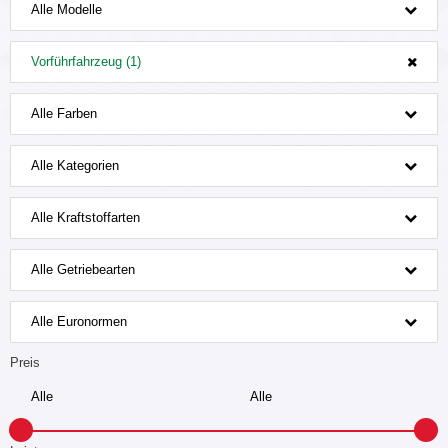
Alle Modelle
Vorführfahrzeug (1)
Alle Farben
Alle Kategorien
Alle Kraftstoffarten
Alle Getriebearten
Alle Euronormen
Preis