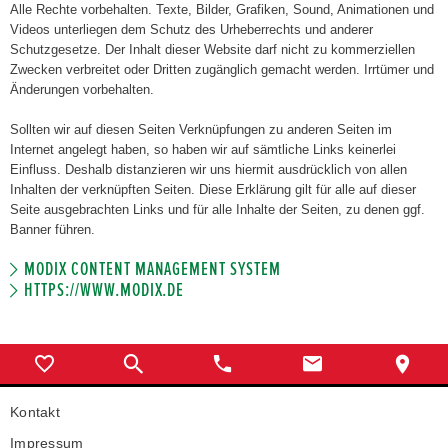
Alle Rechte vorbehalten. Texte, Bilder, Grafiken, Sound, Animationen und
Videos unterliegen dem Schutz des Urheberrechts und anderer
Schutzgesetze. Der Inhalt dieser Website darf nicht zu kommerziellen
Zwecken verbreitet oder Dritten zugänglich gemacht werden. Irrtümer und
Änderungen vorbehalten.
Sollten wir auf diesen Seiten Verknüpfungen zu anderen Seiten im
Internet angelegt haben, so haben wir auf sämtliche Links keinerlei
Einfluss. Deshalb distanzieren wir uns hiermit ausdrücklich von allen
Inhalten der verknüpften Seiten. Diese Erklärung gilt für alle auf dieser
Seite ausgebrachten Links und für alle Inhalte der Seiten, zu denen ggf.
Banner führen.
MODIX CONTENT MANAGEMENT SYSTEM
HTTPS://WWW.MODIX.DE
Kontakt
Impressum